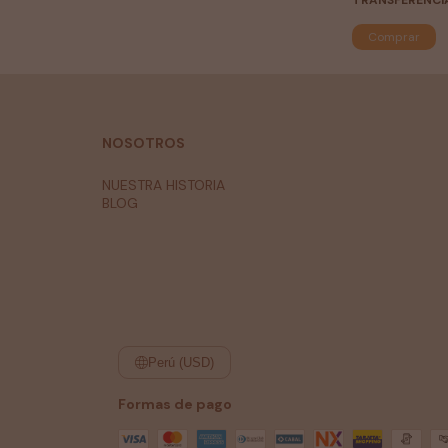
TRANSFERENCI
Comprar
NOSOTROS
NUESTRA HISTORIA
BLOG
Perú (USD)
Formas de pago