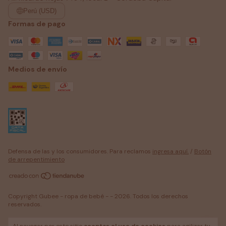
Perú (USD)
Formas de pago
Medios de envío
Defensa de las y los consumidores. Para reclamos
ingresa aquí.
/
Botón
de arrepentimiento
Copyright Gubee - ropa de bebé - - 2026. Todos los derechos
reservados.