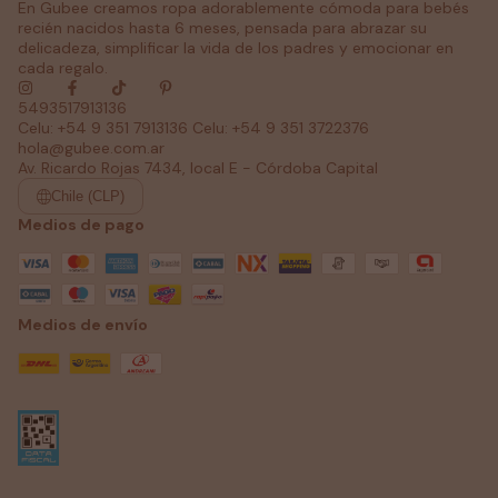
En Gubee creamos ropa adorablemente cómoda para bebés
recién nacidos hasta 6 meses, pensada para abrazar su
delicadeza, simplificar la vida de los padres y emocionar en
cada regalo.
5493517913136
Celu: +54 9 351 7913136 Celu: +54 9 351 3722376
hola@gubee.com.ar
Av. Ricardo Rojas 7434, local E - Córdoba Capital
Chile (CLP)
Medios de pago
Medios de envío