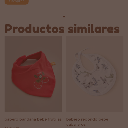
Comprar
Productos similares
babero bandana bebé frutillas
babero redondo bebé
caballeros