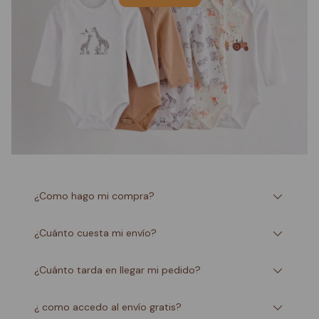
¿Como hago mi compra?
¿Cuánto cuesta mi envío?
¿Cuánto tarda en llegar mi pedido?
¿ como accedo al envío gratis?