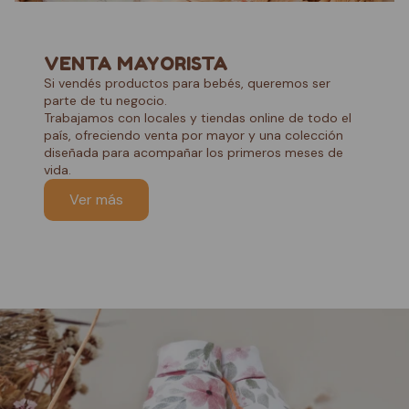
VENTA MAYORISTA
Si vendés productos para bebés, queremos ser
parte de tu negocio.
Trabajamos con locales y tiendas online de todo el
país, ofreciendo venta por mayor y una colección
diseñada para acompañar los primeros meses de
vida.
Ver más