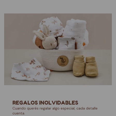
REGALOS INOLVIDABLES
Cuando querés regalar algo especial, cada detalle
cuenta.