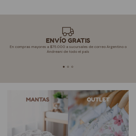
ENVÍO GRATIS
En compras mayores a $75.000 a sucursales de correo Argentino o
Andreani de todo el país