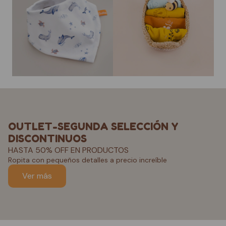
OUTLET-SEGUNDA SELECCIÓN Y
DISCONTINUOS
HASTA 50% OFF EN PRODUCTOS
Ropita con pequeños detalles a precio increíble
Ver más