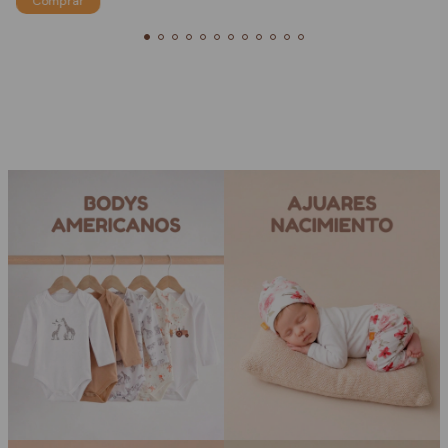
Comprar