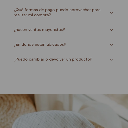
¿Qué formas de pago puedo aprovechar para
realizar mi compra?
¿hacen ventas mayoristas?
¿En donde estan ubicados?
¿Puedo cambiar o devolver un producto?