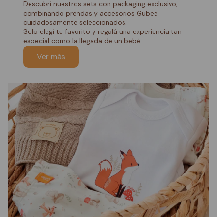
Descubrí nuestros sets con packaging exclusivo,
combinando prendas y accesorios Gubee
cuidadosamente seleccionados.
Solo elegí tu favorito y regalá una experiencia tan
especial como la llegada de un bebé.
Ver más