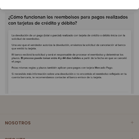
NOSOTROS