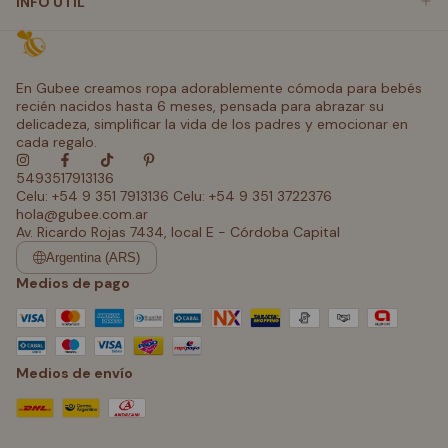
INFO UTIL
En Gubee creamos ropa adorablemente cómoda para bebés
recién nacidos hasta 6 meses, pensada para abrazar su
delicadeza, simplificar la vida de los padres y emocionar en
cada regalo.
5493517913136
Celu: +54 9 351 7913136 Celu: +54 9 351 3722376
hola@gubee.com.ar
Av. Ricardo Rojas 7434, local E - Córdoba Capital
Argentina (ARS)
Medios de pago
Medios de envío